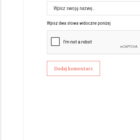
Wpisz dwa słowa widoczne poniżej